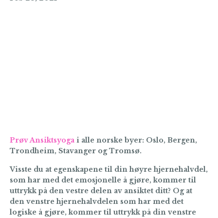
Prøv Ansiktsyoga
i alle norske byer: Oslo, Bergen,
Trondheim, Stavanger og Tromsø.
Visste du at egenskapene til din høyre hjernehalvdel,
som har med det emosjonelle å gjøre, kommer til
uttrykk på den vestre delen av ansiktet ditt?
Og at
den venstre hjernehalvdelen som har med det
logiske å gjøre, kommer til uttrykk på din venstre