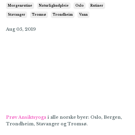
Morgenrutine
Naturlighudpleie
Oslo
Rutiner
Stavanger
Tromsø
Trondheim
Vann
Aug 05, 2019
Prøv Ansiktsyoga
i alle norske byer: Oslo, Bergen,
Trondheim, Stavanger og Tromsø.