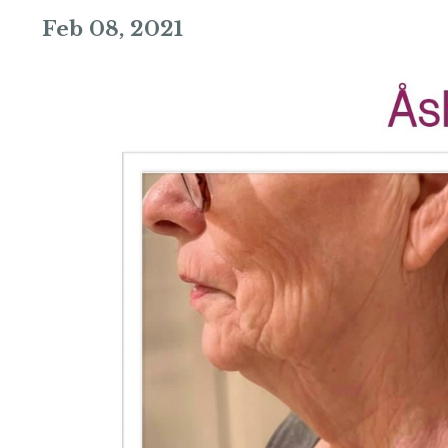
Feb 08, 2021